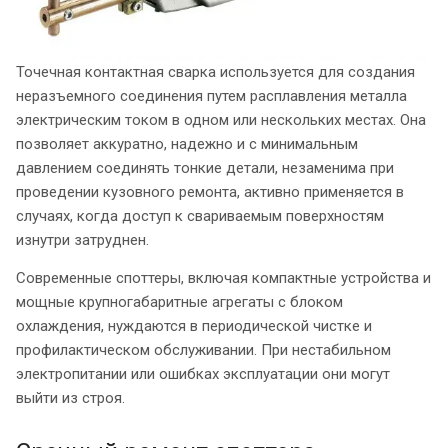
Точечная контактная сварка используется для создания
неразъемного соединения путем расплавления металла
электрическим током в одном или нескольких местах. Она
позволяет аккуратно, надежно и с минимальным
давлением соединять тонкие детали, незаменима при
проведении кузовного ремонта, активно применяется в
случаях, когда доступ к свариваемым поверхностям
изнутри затруднен.
Современные споттеры, включая компактные устройства и
мощные крупногабаритные агрегаты с блоком
охлаждения, нуждаются в периодической чистке и
профилактическом обслуживании. При нестабильном
электропитании или ошибках эксплуатации они могут
выйти из строя.