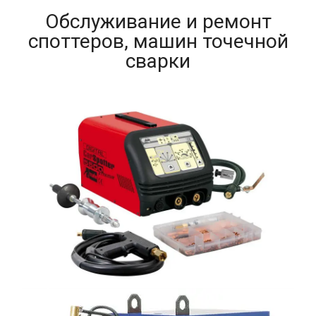
Обслуживание и ремонт
споттеров, машин точечной
сварки