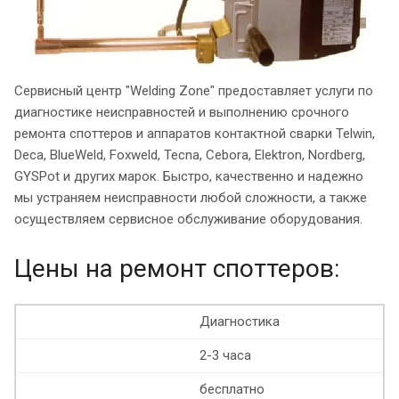
Сервисный центр "Welding Zone" предоставляет услуги по
диагностике неисправностей и выполнению срочного
ремонта споттеров и аппаратов контактной сварки Telwin,
Deca, BlueWeld, Foxweld, Tecna, Cebora, Elektron, Nordberg,
GYSPot и других марок. Быстро, качественно и надежно
мы устраняем неисправности любой сложности, а также
осуществляем сервисное обслуживание оборудования.
Цены на ремонт споттеров:
Диагностика
2-3 часа
бесплатно