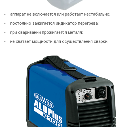
аппарат не включается или работает нестабильно;
постоянно зажигается индикатор перегрева;
при сваривании прожигается металл;
не хватает мощности для осуществления сварки.