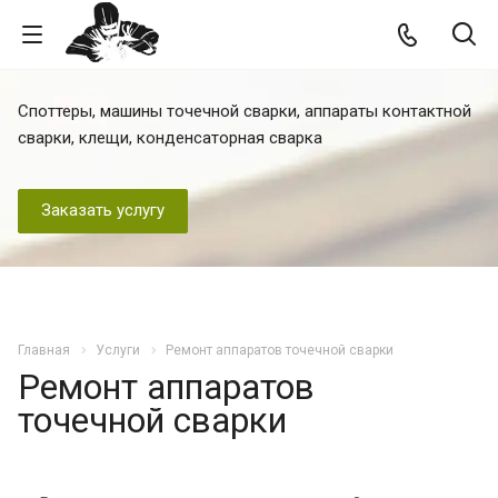
Споттеры, машины точечной сварки, аппараты контактной
сварки, клещи, конденсаторная сварка
Заказать услугу
Главная
Услуги
Ремонт аппаратов точечной сварки
Ремонт аппаратов
точечной сварки