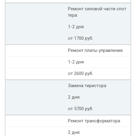
Ремонт силовой части спот
тера
1-2 дня
от 1700 руб.
Ремонт платы управления
1-2 дня
от 2600 руб.
Замена тиристора
2 дня
от 5700 руб.
Ремонт трансформатора
2 дня