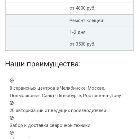
от 4800 руб.
Ремонт клещей
1-2 дня
от 3500 руб.
Наши преимущества:
8 сервисных центров в Челябинске, Москве,
Подмосковье, Санкт-Петербурге, Ростове-на-Дону
20 авторизаций от ведущих производителей
Забор и доставка сварочной техники