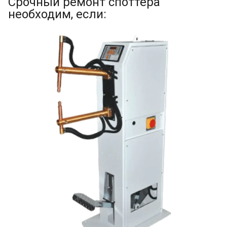
Срочный ремонт споттера
необходим, если: