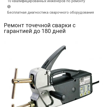
10 квалифицированных инженеров по ремонту
Бесплатная диагностика сварочного оборудования
Ремонт точечной сварки с
гарантией до 180 дней