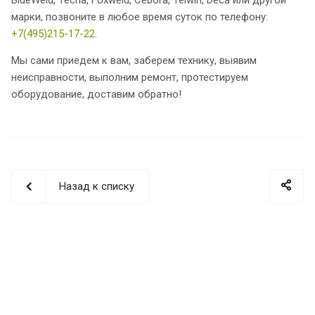
марки, позвоните в любое время суток по телефону:
+7(495)215-17-22
.
Мы сами приедем к вам, заберем технику, выявим
неисправности, выполним ремонт, протестируем
оборудование, доставим обратно!
Назад к списку