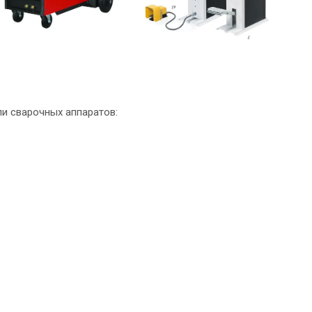
и сварочных аппаратов: