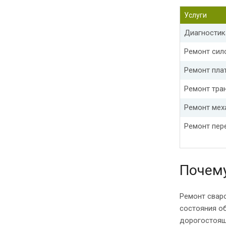
Услуги
Диагностик
Ремонт сил
Ремонт пла
Ремонт тра
Ремонт мех
Ремонт пер
Почему
Ремонт свар
состояния об
дорогостоящ