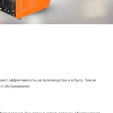
ают эффективность на производстве и в быту. Тем не
го обслуживания.