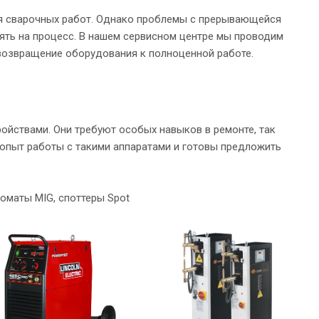
я сварочных работ. Однако проблемы с прерывающейся
ять на процесс. В нашем сервисном центре мы проводим
возвращение оборудования к полноценной работе.
ойствами. Они требуют особых навыков в ремонте, так
 опыт работы с такими аппаратами и готовы предложить
оматы MIG, споттеры Spot