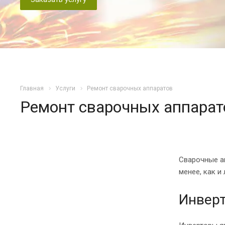
Главная
Услуги
Ремонт сварочных аппаратов
Ремонт сварочных аппарат
Сварочные а
менее, как и
Инвер