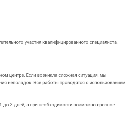
лительного участия квалифицированного специалиста.
ном центре. Если возникла сложная ситуация, мы
ния неполадок. Все работы проводятся с использованием
1 до 3 дней, а при необходимости возможно срочное