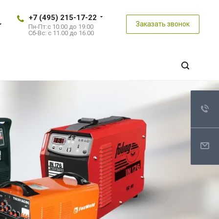
+7 (495) 215-17-22
Заказать звонок
Пн-Пт:
с 10.00 до 19.00
Сб-Вс:
с 11.00 до 16.00