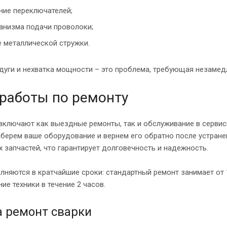
ие переключателей;
анизма подачи проволоки;
 металлической стружки.
дуги и нехватка мощности – это проблема, требующая незамед
работы по ремонту
включают как выездные ремонты, так и обслуживание в сервис
аберем ваше оборудование и вернем его обратно после устране
 запчастей, что гарантирует долговечность и надежность.
лняются в кратчайшие сроки: стандартный ремонт занимает от 
ие техники в течение 2 часов.
 ремонт сварки