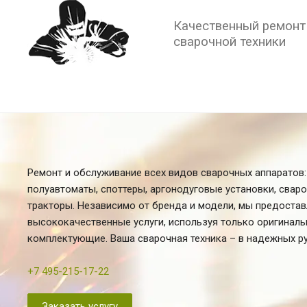
Качественный ремонт
сварочной техники
Ремонт и обслуживание всех видов сварочных аппаратов:
полуавтоматы, споттеры, аргонодуговые установки, свар
тракторы. Независимо от бренда и модели, мы предоста
высококачественные услуги, используя только оригинал
комплектующие. Ваша сварочная техника – в надежных ру
+7 495-215-17-22
Заказать услугу