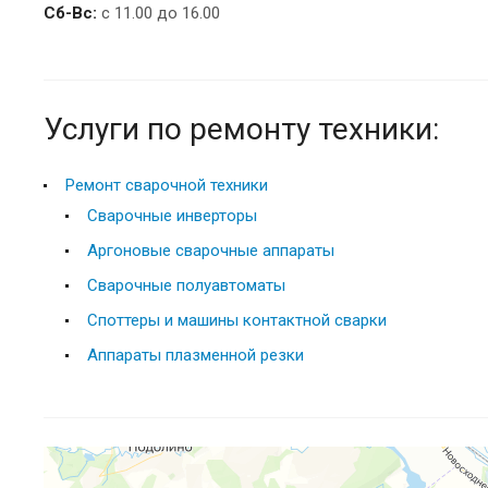
Сб-Вс:
с 11.00 до 16.00
Услуги по ремонту техники:
Ремонт сварочной техники
Сварочные инверторы
Аргоновые сварочные аппараты
Cварочные полуавтоматы
Споттеры и машины контактной сварки
Аппараты плазменной резки