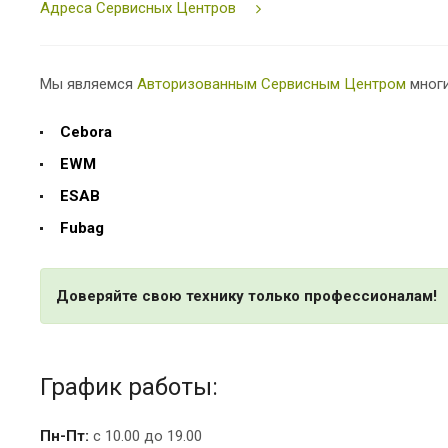
Адреса Сервисных Центров
Мы являемся
Авторизованным Сервисным Центром
многи
Cebora
EWM
ESAB
Fubag
Доверяйте свою технику только профессионалам!
График работы:
Пн-Пт:
с 10.00 до 19.00