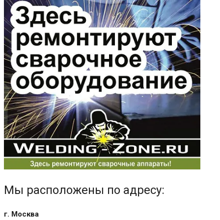
Мы расположены по адресу:
г. Москва