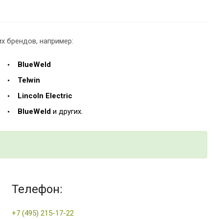
х брендов, например:
BlueWeld
Telwin
Lincoln Electric
BlueWeld
и других.
Телефон:
+7 (495) 215-17-22